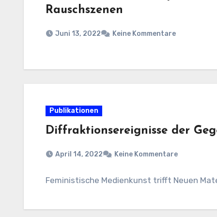
Rauschszenen
Juni 13, 2022
Keine Kommentare
Publikationen
Diffraktionsereignisse der Geg
April 14, 2022
Keine Kommentare
Feministische Medienkunst trifft Neuen Mat