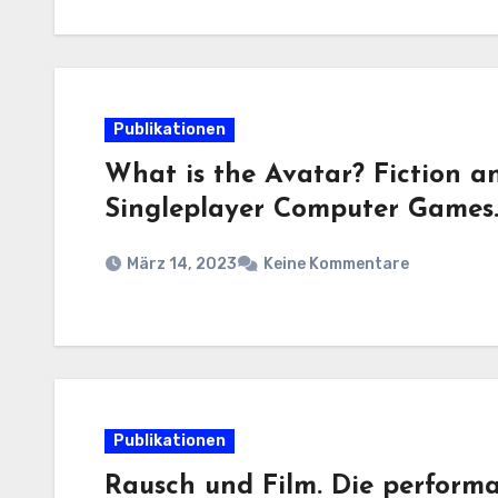
Publikationen
What is the Avatar? Fiction 
Singleplayer Computer Games
März 14, 2023
Keine Kommentare
Publikationen
Rausch und Film. Die perform