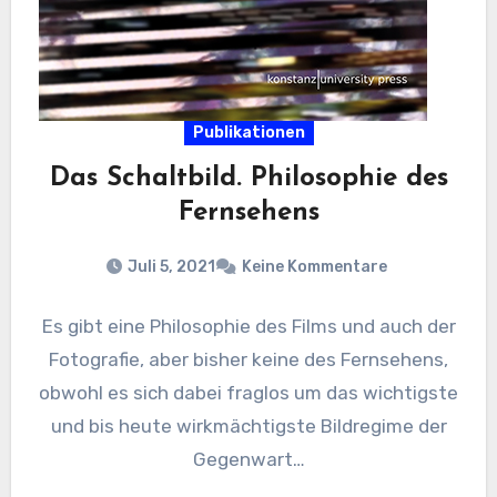
Publikationen
Das Schaltbild. Philosophie des
Fernsehens
Juli 5, 2021
Keine Kommentare
Es gibt eine Philosophie des Films und auch der
Fotografie, aber bisher keine des Fernsehens,
obwohl es sich dabei fraglos um das wichtigste
und bis heute wirkmächtigste Bildregime der
Gegenwart…