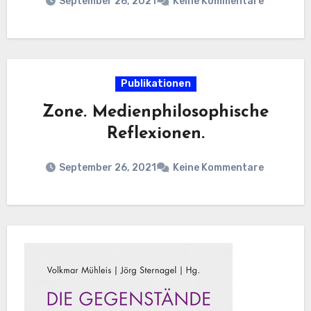
September 26, 2021
Keine Kommentare
Publikationen
Zone. Medienphilosophische
Reflexionen.
September 26, 2021
Keine Kommentare