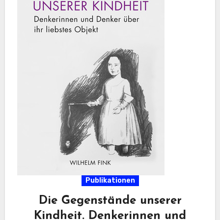
Publikationen
Die Gegenstände unserer
Kindheit. Denkerinnen und