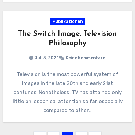
Publikationen
The Switch Image. Television
Philosophy
Juli 5, 2021
Keine Kommentare
Television is the most powerful system of
images in the late 20th and early 21st
centuries. Nonetheless, TV has attained only
little philosophical attention so far, especially
compared to other…