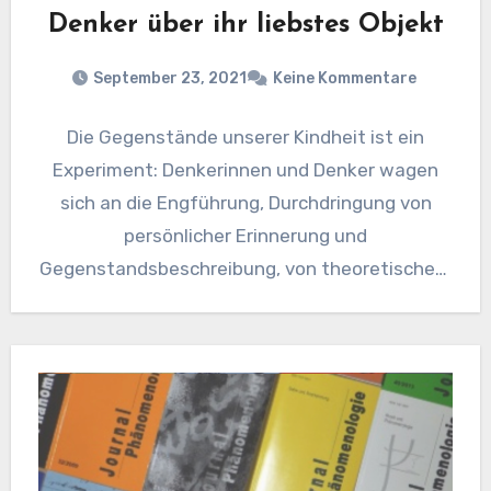
Denker über ihr liebstes Objekt
September 23, 2021
Keine Kommentare
Die Gegenstände unserer Kindheit ist ein
Experiment: Denkerinnen und Denker wagen
sich an die Engführung, Durchdringung von
persönlicher Erinnerung und
Gegenstandsbeschreibung, von theoretischem
Blick und praktischem Umgang damit. Ergänzt
werden…