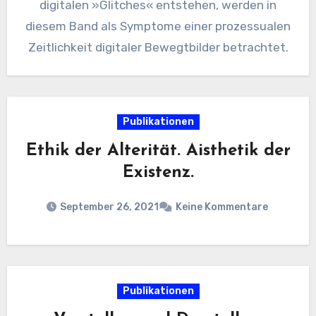
digitalen »Glitches« entstehen, werden in
diesem Band als Symptome einer prozessualen
Zeitlichkeit digitaler Bewegtbilder betrachtet.
Publikationen
Ethik der Alterität. Aisthetik der
Existenz.
September 26, 2021
Keine Kommentare
Publikationen