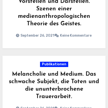
Vorstellen und Darstellen.
Szenen einer
medienanthropologischen
Theorie des Geistes.
September 26, 2021
Keine Kommentare
Publikationen
Melancholie und Medium. Das
schwache Subjekt, die Toten und
die ununterbrochene
Trauerarbeit.