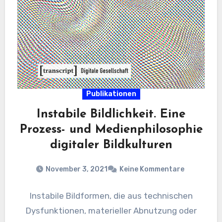
Publikationen
Instabile Bildlichkeit. Eine
Prozess- und Medienphilosophie
digitaler Bildkulturen
November 3, 2021
Keine Kommentare
Instabile Bildformen, die aus technischen
Dysfunktionen, materieller Abnutzung oder