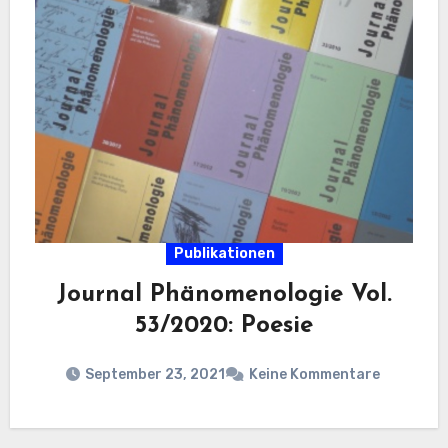
Publikationen
Journal Phänomenologie Vol.
53/2020: Poesie
September 23, 2021
Keine Kommentare